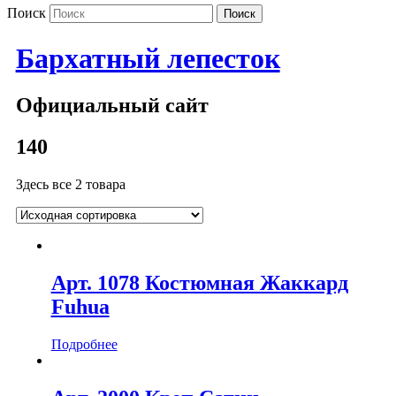
Поиск
Бархатный лепесток
Официальный сайт
140
Здесь все 2 товара
Арт. 1078 Костюмная Жаккард
Fuhua
Подробнее