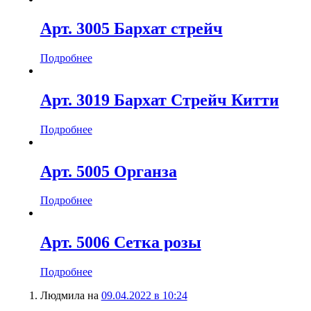
Арт. 3005 Бархат стрейч
Подробнее
Арт. 3019 Бархат Стрейч Китти
Подробнее
Арт. 5005 Органза
Подробнее
Арт. 5006 Сетка розы
Подробнее
Людмила
на
09.04.2022 в 10:24