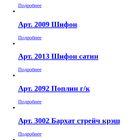
Подробнее
Арт. 2009 Шифон
Подробнее
Арт. 2013 Шифон сатин
Подробнее
Арт. 2092 Поплин г/к
Подробнее
Арт. 3002 Бархат стрейч крэш
Подробнее