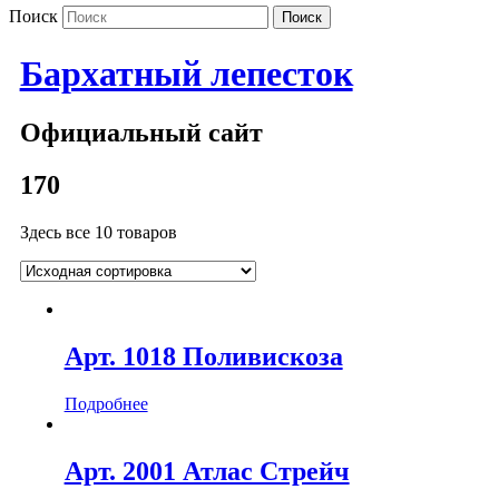
Поиск
Бархатный лепесток
Официальный сайт
170
Здесь все 10 товаров
Арт. 1018 Поливискоза
Подробнее
Арт. 2001 Атлас Стрейч