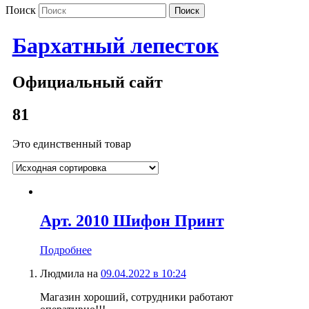
Поиск
Бархатный лепесток
Официальный сайт
81
Это единственный товар
Арт. 2010 Шифон Принт
Подробнее
Людмила
на
09.04.2022 в 10:24
Магазин хороший, сотрудники работают