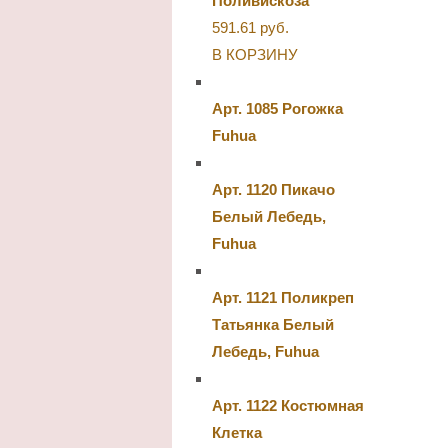
Поливискоза
591.61
руб.
В КОРЗИНУ
Арт. 1085 Рогожка
Fuhua
Арт. 1120 Пикачо
Белый Лебедь,
Fuhua
Арт. 1121 Поликреп
Татьянка Белый
Лебедь, Fuhua
Арт. 1122 Костюмная
Клетка