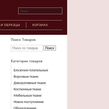
Поиск
 И ОБРАЗЦЫ
КОРЗИНА
Поиск Товаров
Поиск
Категории товаров
Блузочно-плательные
Ворсовые ткани
Декоративные ткани
Костюмные ткани
Мебельные ткани
Новое поступление
Оборудование