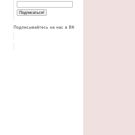
Подписывайтесь на нас в ВК