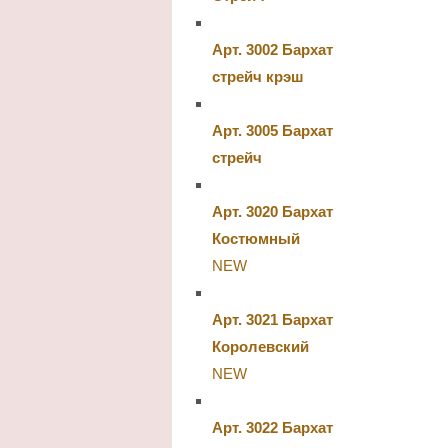
Арт. 3002 Бархат
стрейч крэш
Арт. 3005 Бархат
стрейч
Арт. 3020 Бархат
Костюмный
NEW
Арт. 3021 Бархат
Королевский
NEW
Арт. 3022 Бархат