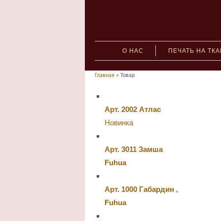
О НАС
ПЕЧАТЬ НА ТК
Главная
» Товар
Арт. 2002 Атлас
Новинка
Арт. 3011 Замша
Fuhua
Арт. 1000 Габардин ,
Fuhua