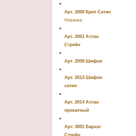
Арт. 2000 Креп Сатин
Новинка
Арт. 2001 Атлас
Стрейч
Арт. 2009 Шифон
Арт. 2013 Шифон
сатин
Арт. 2014 Атлас
прокатный
Арт. 3001 Бархат
Стрейч