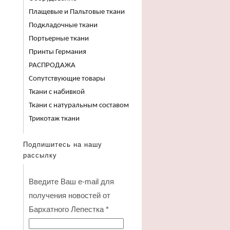
Плащевые и Пальтовые ткани
Подкладочные ткани
Портьерные ткани
Принты Германия
РАСПРОДАЖА
Сопутствующие товары
Ткани с набивкой
Ткани с натуральным составом
Трикотаж ткани
Подпишитесь на нашу
рассылку
Введите Ваш e-mail для
получения новостей от
Бархатного Лепестка
*