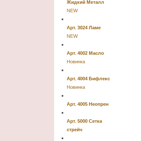
Жидкий Металл
NEW
Арт. 3024 Ламе
NEW
Арт. 4002 Масло
Новинка
Арт. 4004 Бифлекс
Новинка
Арт. 4005 Неопрен
Арт. 5000 Сетка
стрейч