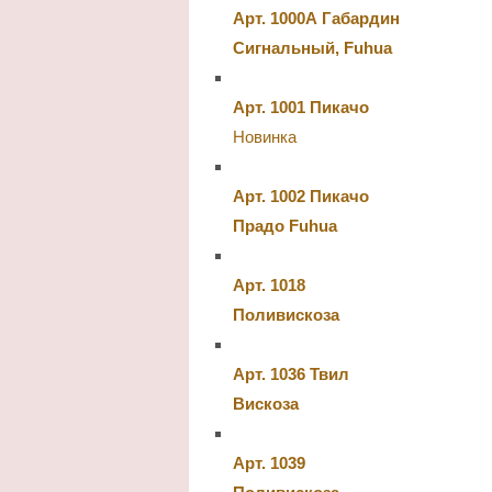
Арт. 1000А Габардин
Сигнальный, Fuhua
Арт. 1001 Пикачо
Новинка
Арт. 1002 Пикачо
Прадо Fuhua
Арт. 1018
Поливискоза
Арт. 1036 Твил
Вискоза
Арт. 1039