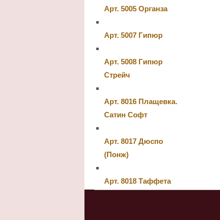
Арт. 5005 Органза
Арт. 5007 Гипюр
Арт. 5008 Гипюр
Стрейч
Арт. 8016 Плащевка.
Сатин Софт
Арт. 8017 Дюспо
(Понж)
Арт. 8018 Таффета