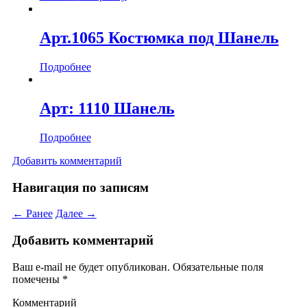
Арт.1065 Костюмка под Шанель
Подробнее
Арт: 1110 Шанель
Подробнее
Добавить комментарий
Навигация по записям
← Ранее
Далее →
Добавить комментарий
Ваш e-mail не будет опубликован.
Обязательные поля
помечены
*
Комментарий