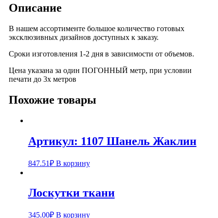
Описание
В нашем ассортименте большое количество готовых
эксклюзивных дизайнов доступных к заказу.
Сроки изготовления 1-2 дня в зависимости от объемов.
Цена указана за один ПОГОННЫЙ метр, при условии
печати до 3х метров
Похожие товары
Артикул: 1107 Шанель Жаклин
847.51
₽
В корзину
Лоскутки ткани
345.00
₽
В корзину