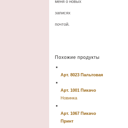
меня о новых
записях
почтой.
Похожие продукты
Арт. 8023 Пальтовая
Арт. 1001 Пикачо
Новинка
Арт. 1067 Пикачо
Принт