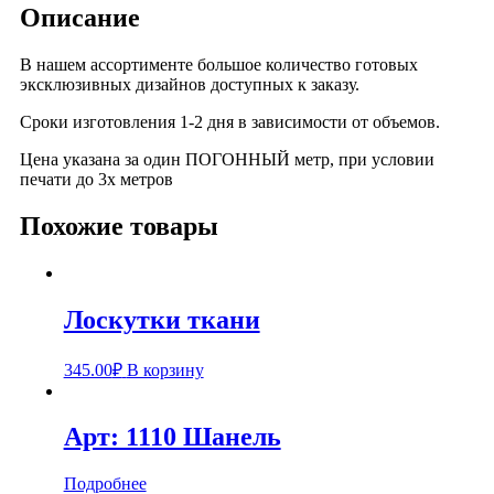
Описание
В нашем ассортименте большое количество готовых
эксклюзивных дизайнов доступных к заказу.
Сроки изготовления 1-2 дня в зависимости от объемов.
Цена указана за один ПОГОННЫЙ метр, при условии
печати до 3х метров
Похожие товары
Лоскутки ткани
345.00
₽
В корзину
Арт: 1110 Шанель
Подробнее