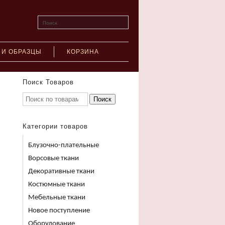
Поиск
 И ОБРАЗЦЫ
КОРЗИНА
Поиск Товаров
Поиск
Категории товаров
Блузочно-плательные
Ворсовые ткани
Декоративные ткани
Костюмные ткани
Мебельные ткани
Новое поступление
Оборудование