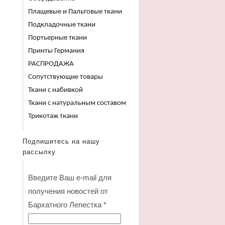
Плащевые и Пальтовые ткани
Подкладочные ткани
Портьерные ткани
Принты Германия
РАСПРОДАЖА
Сопутствующие товары
Ткани с набивкой
Ткани с натуральным составом
Трикотаж ткани
Подпишитесь на нашу
рассылку
Введите Ваш e-mail для
получения новостей от
Бархатного Лепестка
*