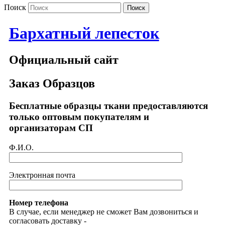
Поиск
Бархатный лепесток
Официальный сайт
Заказ Образцов
Бесплатные образцы ткани предоставляются
только оптовым покупателям и
организаторам СП
Ф.И.О.
Электронная почта
Номер телефона
В случае, если менеджер не сможет Вам дозвониться и
согласовать доставку -