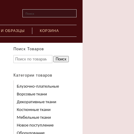
Поиск
 И ОБРАЗЦЫ
КОРЗИНА
Поиск Товаров
Поиск
Категории товаров
Блузочно-плательные
Ворсовые ткани
Декоративные ткани
Костюмные ткани
Мебельные ткани
Новое поступление
Оборудование