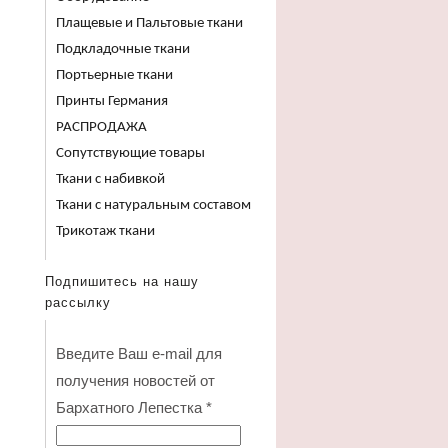
Плащевые и Пальтовые ткани
Подкладочные ткани
Портьерные ткани
Принты Германия
РАСПРОДАЖА
Сопутствующие товары
Ткани с набивкой
Ткани с натуральным составом
Трикотаж ткани
Подпишитесь на нашу
рассылку
Введите Ваш e-mail для
получения новостей от
Бархатного Лепестка
*