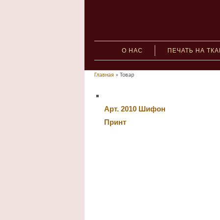
О НАС
ПЕЧАТЬ НА ТК
Главная
» Товар
Арт. 2010 Шифон
Принт