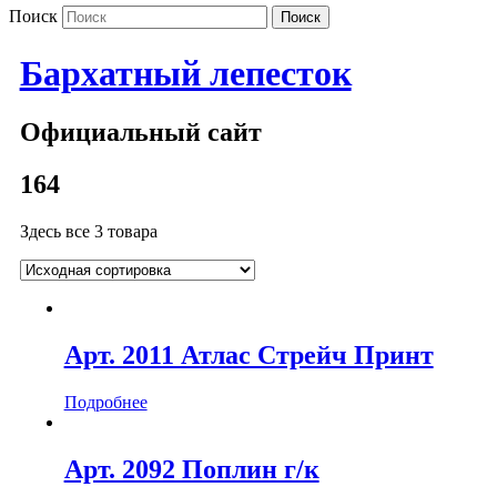
Поиск
Бархатный лепесток
Официальный сайт
164
Здесь все 3 товара
Арт. 2011 Атлас Стрейч Принт
Подробнее
Арт. 2092 Поплин г/к