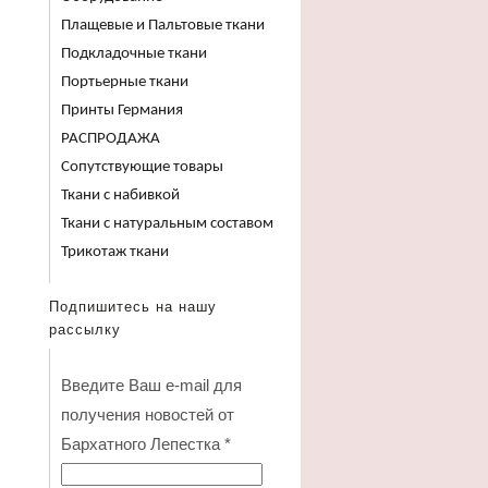
Плащевые и Пальтовые ткани
Подкладочные ткани
Портьерные ткани
Принты Германия
РАСПРОДАЖА
Сопутствующие товары
Ткани с набивкой
Ткани с натуральным составом
Трикотаж ткани
Подпишитесь на нашу
рассылку
Введите Ваш e-mail для
получения новостей от
Бархатного Лепестка
*