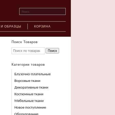
Поиск
 И ОБРАЗЦЫ
КОРЗИНА
Поиск Товаров
Поиск
Категории товаров
Блузочно-плательные
Ворсовые ткани
Декоративные ткани
Костюмные ткани
Мебельные ткани
Новое поступление
Оборудование