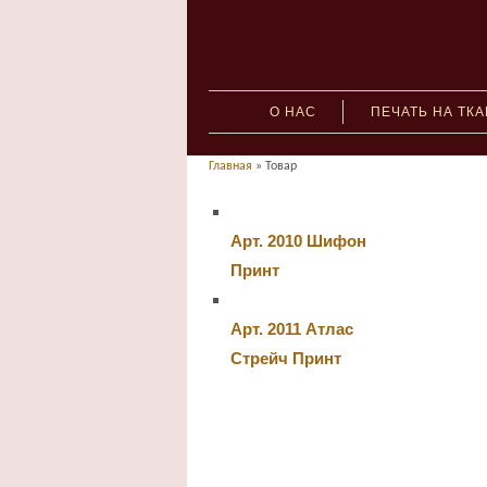
О НАС
ПЕЧАТЬ НА ТК
Главная
» Товар
Арт. 2010 Шифон
Принт
Арт. 2011 Атлас
Стрейч Принт