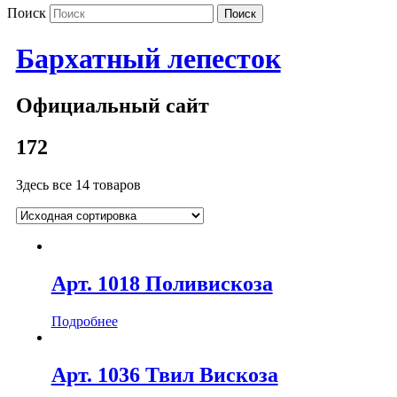
Поиск
Бархатный лепесток
Официальный сайт
172
Здесь все 14 товаров
Арт. 1018 Поливискоза
Подробнее
Арт. 1036 Твил Вискоза