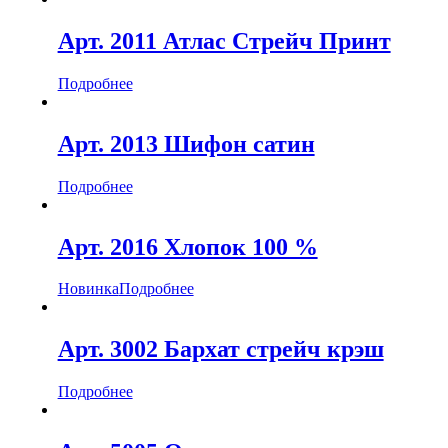
Арт. 2011 Атлас Стрейч Принт
Подробнее
Арт. 2013 Шифон сатин
Подробнее
Арт. 2016 Хлопок 100 %
Новинка
Подробнее
Арт. 3002 Бархат стрейч крэш
Подробнее