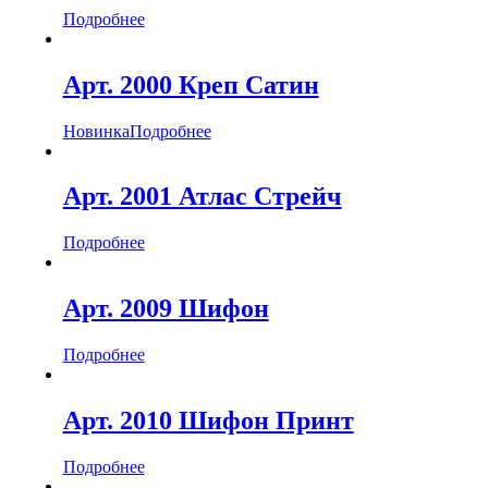
Подробнее
Арт. 2000 Креп Сатин
Новинка
Подробнее
Арт. 2001 Атлас Стрейч
Подробнее
Арт. 2009 Шифон
Подробнее
Арт. 2010 Шифон Принт
Подробнее