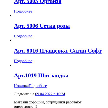
Арт. 5005 Органза
Подробнее
Арт. 5006 Сетка розы
Подробнее
Арт. 8016 Плащевка. Сатин Софт
Подробнее
Арт.1019 Шотландка
Новинка
Подробнее
Людмила
на
09.04.2022 в 10:24
Магазин хороший, сотрудники работают
оперативно!!!