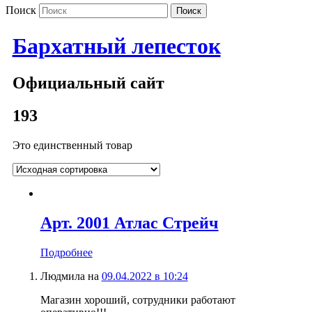
Поиск
Бархатный лепесток
Официальный сайт
193
Это единственный товар
Арт. 2001 Атлас Стрейч
Подробнее
Людмила
на
09.04.2022 в 10:24
Магазин хороший, сотрудники работают