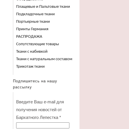
Плащевые и Пальтовые ткани
Подкладочные ткани
Портьерные ткани
Принты Германия
РАСПРОДАЖА
Сопутствующие товары
Ткани с набивкой
Ткани с натуральным составом
Трикотаж ткани
Подпишитесь на нашу
рассылку
Введите Ваш e-mail для
получения новостей от
Бархатного Лепестка
*