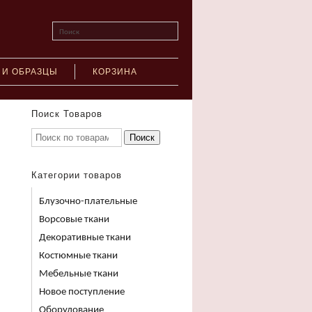
Поиск
 И ОБРАЗЦЫ
КОРЗИНА
Поиск Товаров
Поиск
Категории товаров
Блузочно-плательные
Ворсовые ткани
Декоративные ткани
Костюмные ткани
Мебельные ткани
Новое поступление
Оборудование