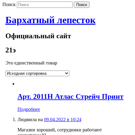
Поиск
Бархатный лепесток
Официальный сайт
21э
Это единственный товар
Арт. 2011Н Атлас Стрейч Принт
Подробнее
Людмила
на
09.04.2022 в 10:24
Магазин хороший, сотрудники работают