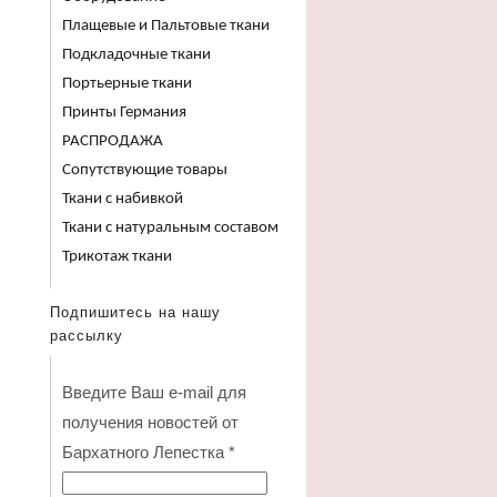
Плащевые и Пальтовые ткани
Подкладочные ткани
Портьерные ткани
Принты Германия
РАСПРОДАЖА
Сопутствующие товары
Ткани с набивкой
Ткани с натуральным составом
Трикотаж ткани
Подпишитесь на нашу
рассылку
Введите Ваш e-mail для
получения новостей от
Бархатного Лепестка
*