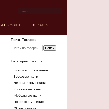
Поиск
 И ОБРАЗЦЫ
КОРЗИНА
Поиск Товаров
Поиск
Категории товаров
Блузочно-плательные
Ворсовые ткани
Декоративные ткани
Костюмные ткани
Мебельные ткани
Новое поступление
Оборудование