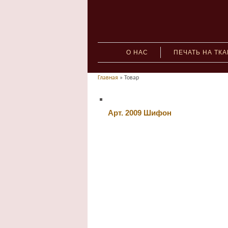
О НАС
ПЕЧАТЬ НА ТК
Главная
» Товар
Арт. 2009 Шифон