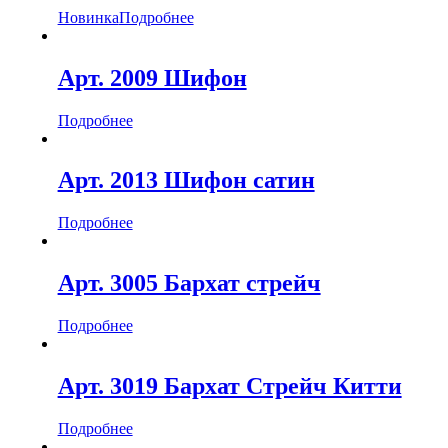
Новинка
Подробнее
Арт. 2009 Шифон
Подробнее
Арт. 2013 Шифон сатин
Подробнее
Арт. 3005 Бархат стрейч
Подробнее
Арт. 3019 Бархат Стрейч Китти
Подробнее