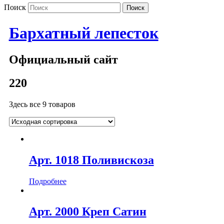
Поиск
Бархатный лепесток
Официальный сайт
220
Здесь все 9 товаров
Арт. 1018 Поливискоза
Подробнее
Арт. 2000 Креп Сатин