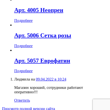
Арт. 4005 Неопрен
Подробнее
Арт. 5006 Сетка розы
Подробнее
Арт. 5057 Еврофатин
Подробнее
Людмила
на
09.04.2022 в 10:24
Магазин хороший, сотрудники работают
оперативно!!!
Ответить
Просмотр полной версии сайта