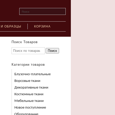
Поиск
 И ОБРАЗЦЫ
КОРЗИНА
Поиск Товаров
Поиск
Категории товаров
Блузочно-плательные
Ворсовые ткани
Декоративные ткани
Костюмные ткани
Мебельные ткани
Новое поступление
Оборудование