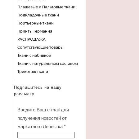
Плащевые и Пальтовые ткани
Подкладочные ткани
Портьерные ткани
Принты Германия
РАСПРОДАЖА
Сопутствующие товары
Ткани с набивкой
Ткани с натуральным составом
Трикотаж ткани
Подпишитесь на нашу
рассылку
Введите Ваш e-mail для
получения новостей от
Бархатного Лепестка
*