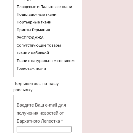
Плащевые и Пальтовые ткани
Подкладочные ткани
Портьерные ткани
Принты Германия
РАСПРОДАЖА
Сопутствующие товары
Ткани с набивкой
Ткани с натуральным составом
Трикотаж ткани
Подпишитесь на нашу
рассылку
Введите Ваш e-mail для
получения новостей от
Бархатного Лепестка
*