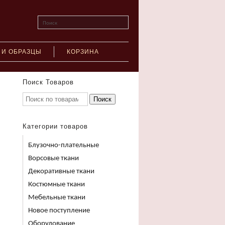
Поиск
 И ОБРАЗЦЫ
КОРЗИНА
Поиск Товаров
Поиск
Категории товаров
Блузочно-плательные
Ворсовые ткани
Декоративные ткани
Костюмные ткани
Мебельные ткани
Новое поступление
Оборудование