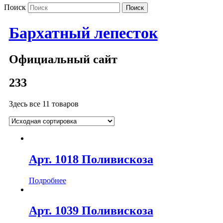
Поиск
Бархатный лепесток
Официальный сайт
233
Здесь все 11 товаров
Арт. 1018 Поливискоза
Подробнее
Арт. 1039 Поливискоза