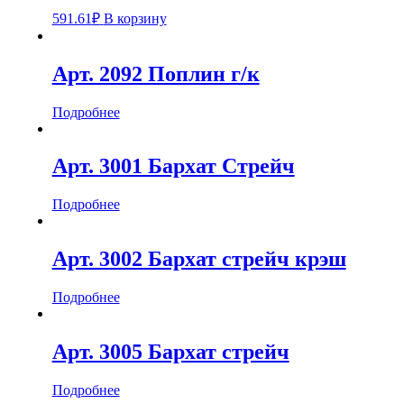
591.61
₽
В корзину
Арт. 2092 Поплин г/к
Подробнее
Арт. 3001 Бархат Стрейч
Подробнее
Арт. 3002 Бархат стрейч крэш
Подробнее
Арт. 3005 Бархат стрейч
Подробнее