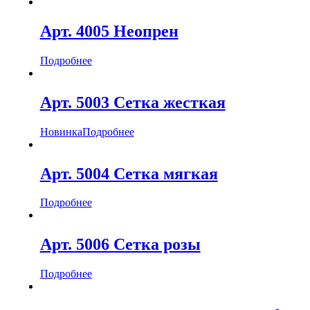
Арт. 4005 Неопрен
Подробнее
Арт. 5003 Сетка жесткая
Новинка
Подробнее
Арт. 5004 Сетка мягкая
Подробнее
Арт. 5006 Сетка розы
Подробнее