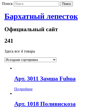
Поиск
Бархатный лепесток
Официальный сайт
241
Здесь все 4 товара
Арт. 3011 Замша Fuhua
Подробнее
Арт. 1018 Поливискоза