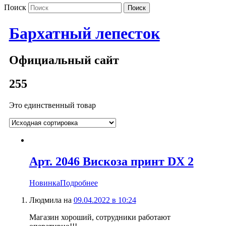
Поиск
Бархатный лепесток
Официальный сайт
255
Это единственный товар
Арт. 2046 Вискоза принт DX 2
Новинка
Подробнее
Людмила
на
09.04.2022 в 10:24
Магазин хороший, сотрудники работают