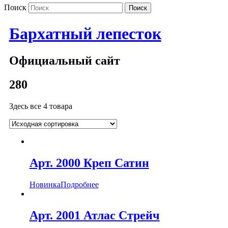
Поиск
Бархатный лепесток
Официальный сайт
280
Здесь все 4 товара
Арт. 2000 Креп Сатин
Новинка
Подробнее
Арт. 2001 Атлас Стрейч