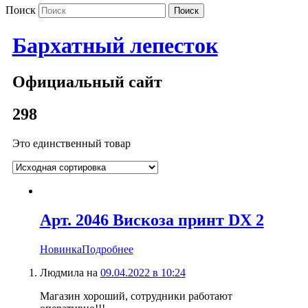
Поиск
Бархатный лепесток
Официальный сайт
298
Это единственный товар
Арт. 2046 Вискоза принт DX 2
Новинка
Подробнее
Людмила
на
09.04.2022 в 10:24
Магазин хороший, сотрудники работают