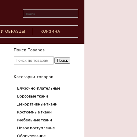
Поиск
 И ОБРАЗЦЫ
КОРЗИНА
Поиск Товаров
Поиск
Категории товаров
Блузочно-плательные
Ворсовые ткани
Декоративные ткани
Костюмные ткани
Мебельные ткани
Новое поступление
Оборудование