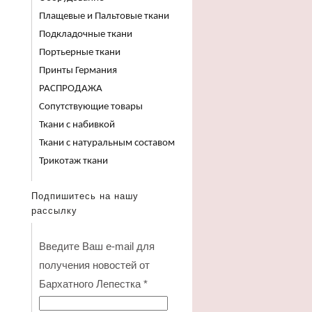
Плащевые и Пальтовые ткани
Подкладочные ткани
Портьерные ткани
Принты Германия
РАСПРОДАЖА
Сопутствующие товары
Ткани с набивкой
Ткани с натуральным составом
Трикотаж ткани
Подпишитесь на нашу
рассылку
Введите Ваш e-mail для
получения новостей от
Бархатного Лепестка
*