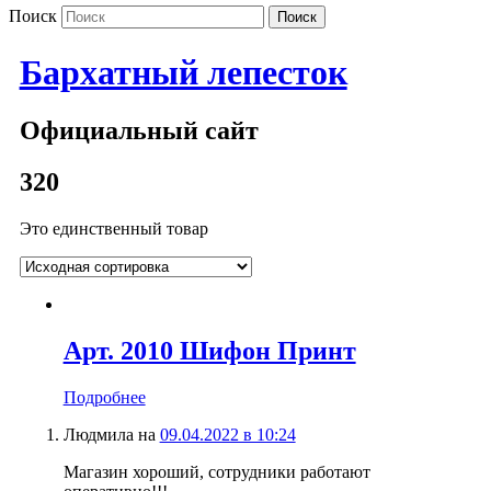
Поиск
Бархатный лепесток
Официальный сайт
320
Это единственный товар
Арт. 2010 Шифон Принт
Подробнее
Людмила
на
09.04.2022 в 10:24
Магазин хороший, сотрудники работают