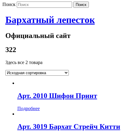
Поиск
Бархатный лепесток
Официальный сайт
322
Здесь все 2 товара
Арт. 2010 Шифон Принт
Подробнее
Арт. 3019 Бархат Стрейч Китти