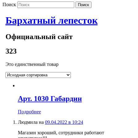
Поиск
Бархатный лепесток
Официальный сайт
323
Это единственный товар
Арт. 1030 Габардин
Подробнее
Людмила
на
09.04.2022 в 10:24
Магазин хороший, сотрудники работают