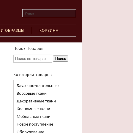
Поиск
 И ОБРАЗЦЫ
КОРЗИНА
Поиск Товаров
Поиск
Категории товаров
Блузочно-плательные
Ворсовые ткани
Декоративные ткани
Костюмные ткани
Мебельные ткани
Новое поступление
Оборудование