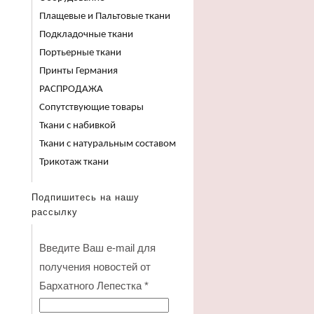
Плащевые и Пальтовые ткани
Подкладочные ткани
Портьерные ткани
Принты Германия
РАСПРОДАЖА
Сопутствующие товары
Ткани с набивкой
Ткани с натуральным составом
Трикотаж ткани
Подпишитесь на нашу
рассылку
Введите Ваш e-mail для
получения новостей от
Бархатного Лепестка
*