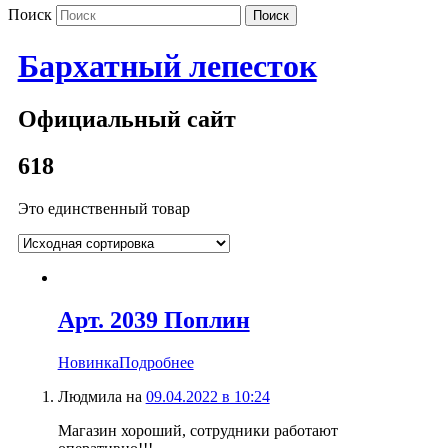
Поиск
Бархатный лепесток
Официальный сайт
618
Это единственный товар
Арт. 2039 Поплин
Новинка
Подробнее
Людмила
на
09.04.2022 в 10:24
Магазин хороший, сотрудники работают