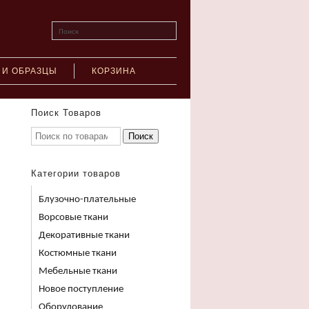
Поиск
 И ОБРАЗЦЫ
КОРЗИНА
Поиск Товаров
Поиск
Категории товаров
Блузочно-плательные
Ворсовые ткани
Декоративные ткани
Костюмные ткани
Мебельные ткани
Новое поступление
Оборудование