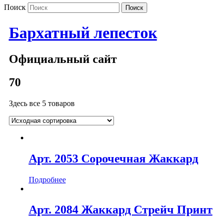
Поиск
Бархатный лепесток
Официальный сайт
70
Здесь все 5 товаров
Арт. 2053 Сорочечная Жаккард
Подробнее
Арт. 2084 Жаккард Стрейч Принт