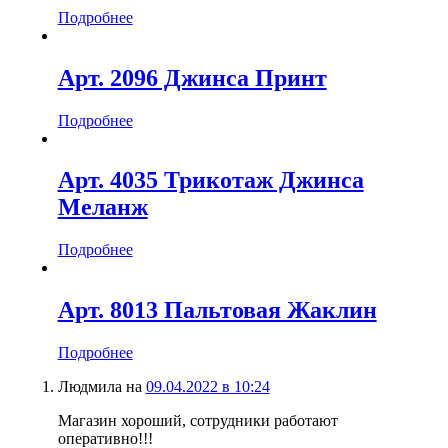
Подробнее
Арт. 2096 Джинса Принт
Подробнее
Арт. 4035 Трикотаж Джинса
Меланж
Подробнее
Арт. 8013 Пальтовая Жаклин
Подробнее
Людмила
на
09.04.2022 в 10:24
Магазин хороший, сотрудники работают
оперативно!!!