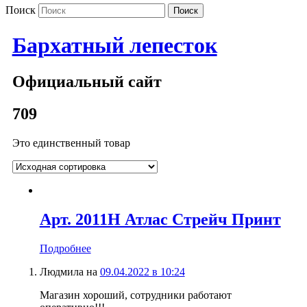
Поиск
Бархатный лепесток
Официальный сайт
709
Это единственный товар
Арт. 2011Н Атлас Стрейч Принт
Подробнее
Людмила
на
09.04.2022 в 10:24
Магазин хороший, сотрудники работают