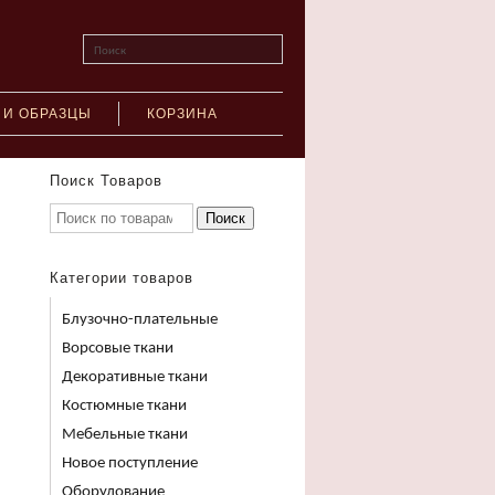
Поиск
 И ОБРАЗЦЫ
КОРЗИНА
Поиск Товаров
Поиск
Категории товаров
Блузочно-плательные
Ворсовые ткани
Декоративные ткани
Костюмные ткани
Мебельные ткани
Новое поступление
Оборудование