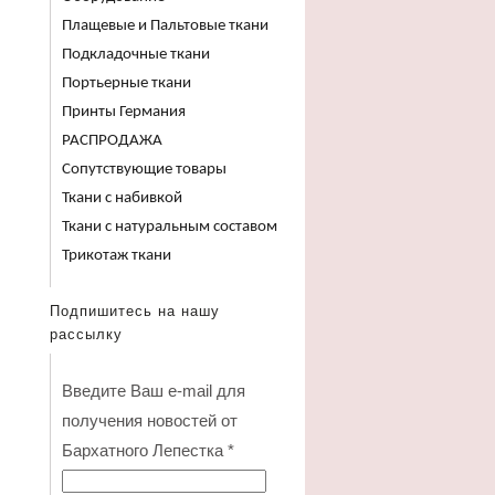
Плащевые и Пальтовые ткани
Подкладочные ткани
Портьерные ткани
Принты Германия
РАСПРОДАЖА
Сопутствующие товары
Ткани с набивкой
Ткани с натуральным составом
Трикотаж ткани
Подпишитесь на нашу
рассылку
Введите Ваш e-mail для
получения новостей от
Бархатного Лепестка
*