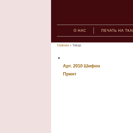
О НАС
ПЕЧАТЬ НА ТК
Главная
» Товар
Арт. 2010 Шифон
Принт