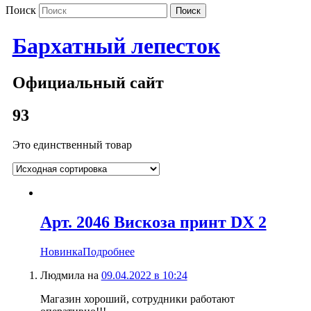
Поиск
Бархатный лепесток
Официальный сайт
93
Это единственный товар
Арт. 2046 Вискоза принт DX 2
Новинка
Подробнее
Людмила
на
09.04.2022 в 10:24
Магазин хороший, сотрудники работают