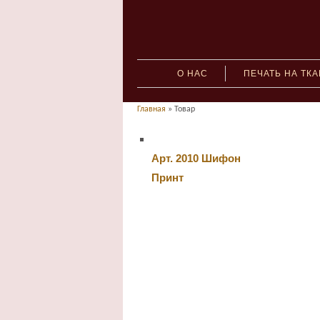
О НАС
ПЕЧАТЬ НА ТК
Главная
» Товар
Арт. 2010 Шифон
Принт