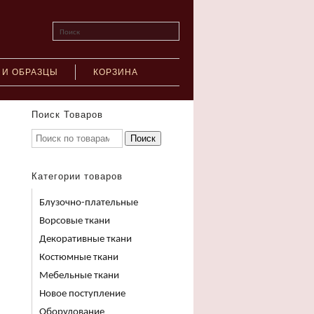
Поиск
 И ОБРАЗЦЫ
КОРЗИНА
Поиск Товаров
Поиск
Категории товаров
Блузочно-плательные
Ворсовые ткани
Декоративные ткани
Костюмные ткани
Мебельные ткани
Новое поступление
Оборудование