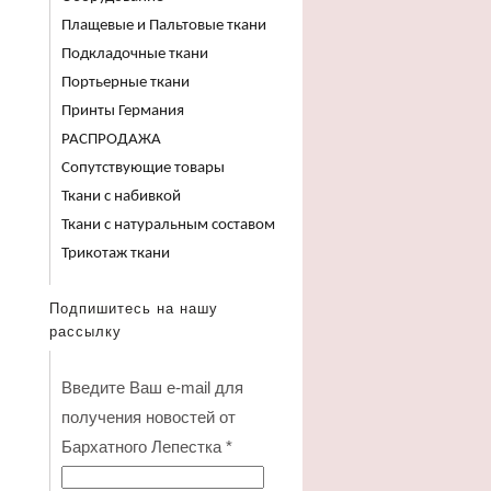
Плащевые и Пальтовые ткани
Подкладочные ткани
Портьерные ткани
Принты Германия
РАСПРОДАЖА
Сопутствующие товары
Ткани с набивкой
Ткани с натуральным составом
Трикотаж ткани
Подпишитесь на нашу
рассылку
Введите Ваш e-mail для
получения новостей от
Бархатного Лепестка
*