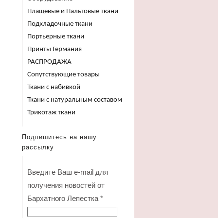
Плащевые и Пальтовые ткани
Подкладочные ткани
Портьерные ткани
Принты Германия
РАСПРОДАЖА
Сопутствующие товары
Ткани с набивкой
Ткани с натуральным составом
Трикотаж ткани
Подпишитесь на нашу
рассылку
Введите Ваш e-mail для
получения новостей от
Бархатного Лепестка
*