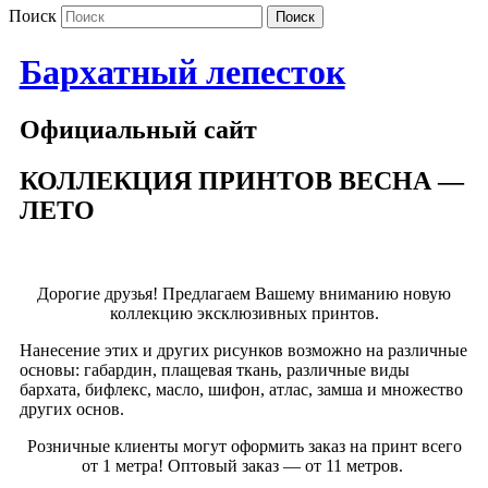
Поиск
Бархатный лепесток
Официальный сайт
КОЛЛЕКЦИЯ ПРИНТОВ ВЕСНА —
ЛЕТО
Дорогие друзья! Предлагаем Вашему вниманию новую
коллекцию эксклюзивных принтов.
Нанесение этих и других рисунков возможно на различные
основы: габардин, плащевая ткань, различные виды
бархата, бифлекс, масло, шифон, атлас, замша и множество
других основ.
Розничные клиенты могут оформить заказ на принт всего
от 1 метра! Оптовый заказ — от 11 метров.