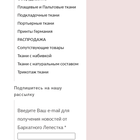
Плащевые и Пальтовые ткани
Подкладочные ткани
Портьерные ткани
Принты Германия
РАСПРОДАЖА
Сопутствующие товары
Ткани с набивкой
Ткани с натуральным составом
Трикотаж ткани
Подпишитесь на нашу
рассылку
Введите Ваш e-mail для
получения новостей от
Бархатного Лепестка
*