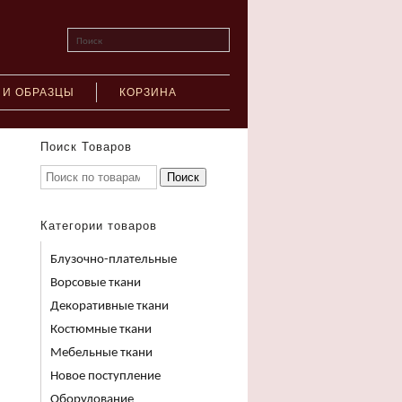
Поиск
 И ОБРАЗЦЫ
КОРЗИНА
Поиск Товаров
Поиск
Категории товаров
Блузочно-плательные
Ворсовые ткани
Декоративные ткани
Костюмные ткани
Мебельные ткани
Новое поступление
Оборудование