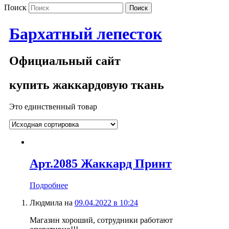
Поиск
Бархатный лепесток
Официальный сайт
купить жаккардовую ткань
Это единственный товар
Арт.2085 Жаккард Принт
Подробнее
Людмила
на
09.04.2022 в 10:24
Магазин хороший, сотрудники работают