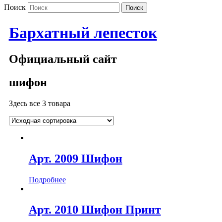
Поиск
Бархатный лепесток
Официальный сайт
шифон
Здесь все 3 товара
Арт. 2009 Шифон
Подробнее
Арт. 2010 Шифон Принт