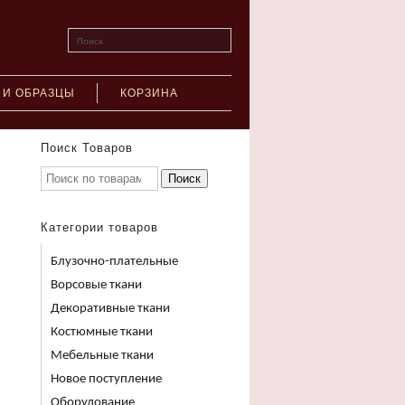
Поиск
 И ОБРАЗЦЫ
КОРЗИНА
Поиск Товаров
Поиск
Категории товаров
Блузочно-плательные
Ворсовые ткани
Декоративные ткани
Костюмные ткани
Мебельные ткани
Новое поступление
Оборудование