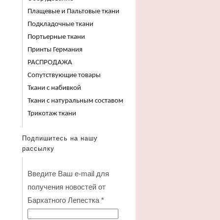
Плащевые и Пальтовые ткани
Подкладочные ткани
Портьерные ткани
Принты Германия
РАСПРОДАЖА
Сопутствующие товары
Ткани с набивкой
Ткани с натуральным составом
Трикотаж ткани
Подпишитесь на нашу
рассылку
Введите Ваш e-mail для
получения новостей от
Бархатного Лепестка
*