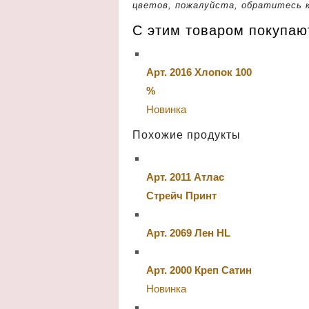
цветов, пожалуйста, обратитесь 
С этим товаром покупа
Арт. 2016 Хлопок 100
%
Новинка
Похожие продукты
Арт. 2011 Атлас
Стрейч Принт
Арт. 2069 Лен HL
Арт. 2000 Креп Сатин
Новинка