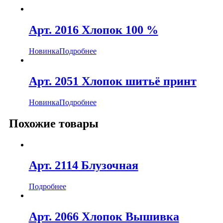
Арт. 2016 Хлопок 100 %
Новинка
Подробнее
Арт. 2051 Хлопок шитьё принт
Новинка
Подробнее
Похожие товары
Арт. 2114 Блузочная
Подробнее
Арт. 2066 Хлопок Вышивка