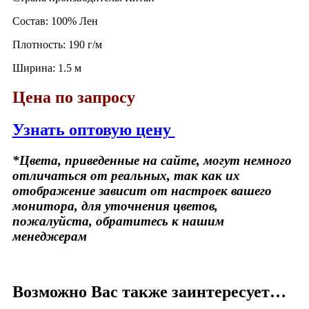
Состав: 100% Лен
Плотность: 190 г/м
Ширина: 1.5 м
Цена по запросу
Узнать оптовую цену
*Цвета, приведенные на сайте, могут немного
отличаться от реальных, так как их
отображение зависит от настроек вашего
монитора, для уточнения цветов,
пожалуйста, обратитесь к нашим
менеджерам
Возможно Вас также заинтересует…