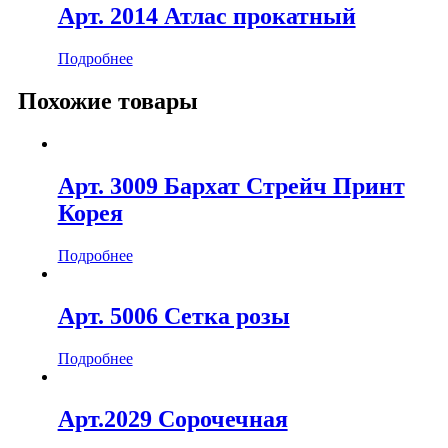
Арт. 2014 Атлас прокатный
Подробнее
Похожие товары
Арт. 3009 Бархат Стрейч Принт
Корея
Подробнее
Арт. 5006 Сетка розы
Подробнее
Арт.2029 Сорочечная