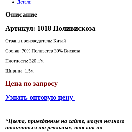
Детали
Описание
Артикул: 1018 Поливискоза
Страна производитель: Китай
Состав: 70% Полиэстер 30% Вискоза
Плотность: 320 г/м
Ширина: 1.5м
Цена по запросу
Узнать оптовую цену
*Цвета, приведенные на сайте, могут немного
отличаться от реальных, так как их