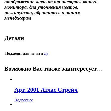
отображение зависит от настроек вашего
монитора, для уточнения цветов,
пожалуйста, обратитесь к нашим
менеджерам
Детали
Подходит для печати
Да
Возможно Вас также заинтересует…
Арт. 2001 Атлас Стрейч
Подробнее