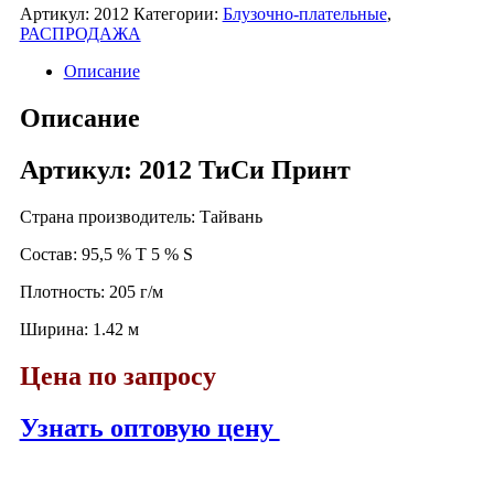
Артикул:
2012
Категории:
Блузочно-плательные
,
РАСПРОДАЖА
Описание
Описание
Артикул: 2012 ТиСи Принт
Страна производитель: Тайвань
Состав: 95,5 % T 5 % S
Плотность: 205 г/м
Ширина: 1.42 м
Цена по запросу
Узнать оптовую цену