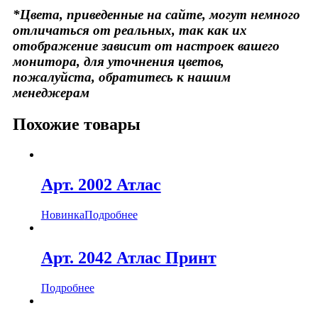
*Цвета, приведенные на сайте, могут немного
отличаться от реальных, так как их
отображение зависит от настроек вашего
монитора, для уточнения цветов,
пожалуйста, обратитесь к нашим
менеджерам
Похожие товары
Арт. 2002 Атлас
Новинка
Подробнее
Арт. 2042 Атлас Принт
Подробнее