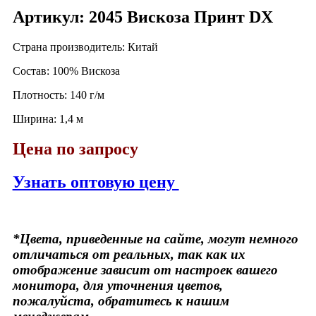
Артикул: 2045 Вискоза Принт DX
Страна производитель: Китай
Состав: 100% Вискоза
Плотность: 140 г/м
Ширина: 1,4 м
Цена по запросу
Узнать оптовую цену
*Цвета, приведенные на сайте, могут немного
отличаться от реальных, так как их
отображение зависит от настроек вашего
монитора, для уточнения цветов,
пожалуйста, обратитесь к нашим