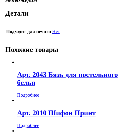
менеджерам
Детали
Подходит для печати
Нет
Похожие товары
Арт. 2043 Бязь для постельного
белья
Подробнее
Арт. 2010 Шифон Принт
Подробнее