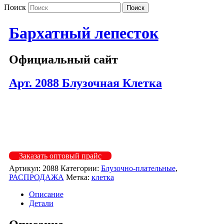
Поиск
Бархатный лепесток
Официальный сайт
Арт. 2088 Блузочная Клетка
2088-2
2088-2
Заказать оптовый прайс
Артикул:
2088
Категории:
Блузочно-плательные
,
РАСПРОДАЖА
Метка:
клетка
Описание
Детали