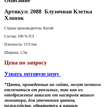
Описание
Артикул: 2088 Блузочная Клетка
Хлопок
Страна производитель: Китай
Состав: 100 % ПЭ
Плотность: 157г/пм
Ширина: 1,5м
Цена по запросу
Узнать оптовую цену
*Цвета, приведенные на сайте, могут немного
отличаться от реальных, так как их
отображение зависит от настроек вашего
монитора, для уточнения цветов,
пожалуйста, обратитесь к нашим