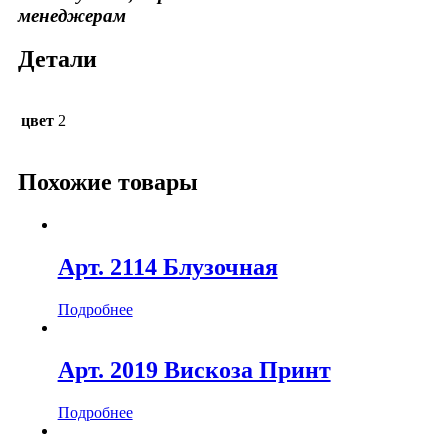
менеджерам
Детали
цвет
2
Похожие товары
Арт. 2114 Блузочная
Подробнее
Арт. 2019 Вискоза Принт
Подробнее