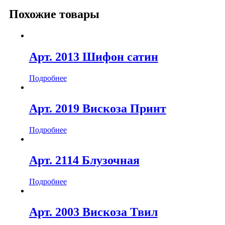
Похожие товары
Арт. 2013 Шифон сатин
Подробнее
Арт. 2019 Вискоза Принт
Подробнее
Арт. 2114 Блузочная
Подробнее
Арт. 2003 Вискоза Твил