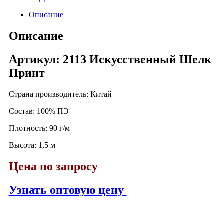
Описание
Описание
Артикул: 2113 Искусственный Шелк
Принт
Страна производитель: Китай
Состав: 100% ПЭ
Плотность: 90 г/м
Высота: 1,5 м
Цена по запросу
Узнать оптовую цену