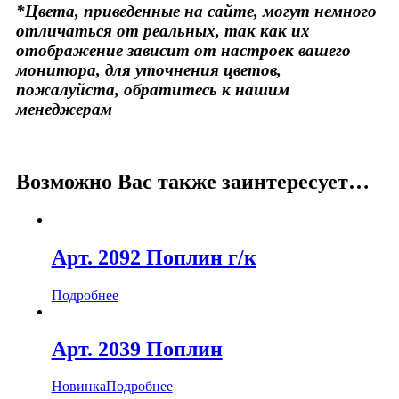
*Цвета, приведенные на сайте, могут немного
отличаться от реальных, так как их
отображение зависит от настроек вашего
монитора, для уточнения цветов,
пожалуйста, обратитесь к нашим
менеджерам
Возможно Вас также заинтересует…
Арт. 2092 Поплин г/к
Подробнее
Арт. 2039 Поплин
Новинка
Подробнее